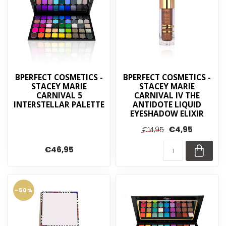
BPERFECT COSMETICS -
BPERFECT COSMETICS -
STACEY MARIE
STACEY MARIE
CARNIVAL 5
CARNIVAL IV THE
INTERSTELLAR PALETTE
ANTIDOTE LIQUID
EYESHADOW ELIXIR
€4,95
€14,95
€46,95
-50%