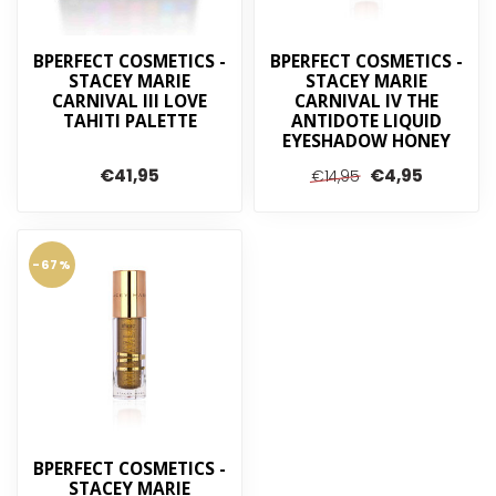
BPERFECT COSMETICS -
BPERFECT COSMETICS -
STACEY MARIE
STACEY MARIE
CARNIVAL III LOVE
CARNIVAL IV THE
TAHITI PALETTE
ANTIDOTE LIQUID
EYESHADOW HONEY
€41,95
€4,95
€14,95
-67%
BPERFECT COSMETICS -
STACEY MARIE