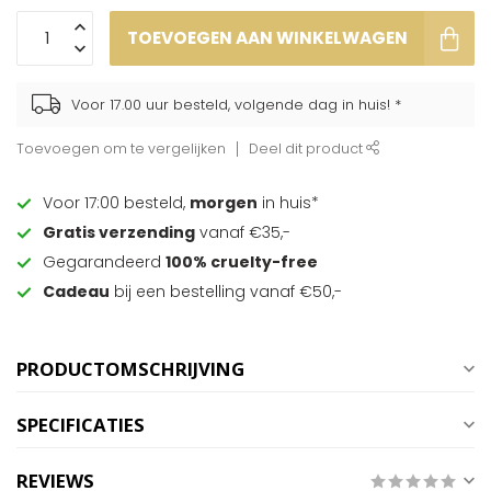
TOEVOEGEN AAN WINKELWAGEN
Voor 17.00 uur besteld, volgende dag in huis! *
Toevoegen om te vergelijken
Deel dit product
Voor 17:00 besteld,
morgen
in huis*
Gratis verzending
vanaf €35,-
Gegarandeerd
100% cruelty-free
Cadeau
bij een bestelling vanaf €50,-
PRODUCTOMSCHRIJVING
SPECIFICATIES
REVIEWS