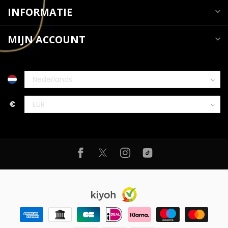
INFORMATIE
MIJN ACCOUNT
€