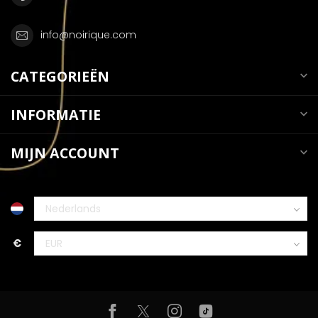
info@noirique.com
CATEGORIEËN
INFORMATIE
MIJN ACCOUNT
€