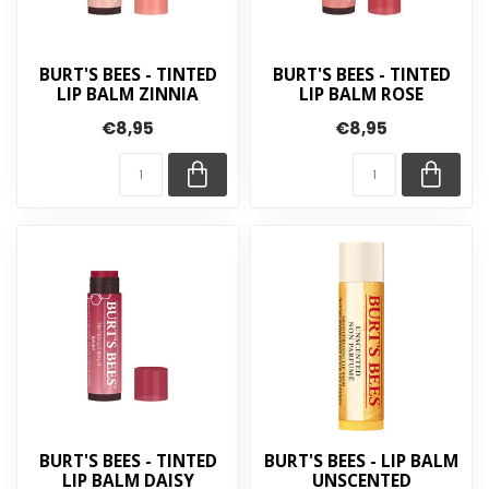
BURT'S BEES - TINTED
BURT'S BEES - TINTED
LIP BALM ZINNIA
LIP BALM ROSE
€8,95
€8,95
BURT'S BEES - TINTED
BURT'S BEES - LIP BALM
LIP BALM DAISY
UNSCENTED