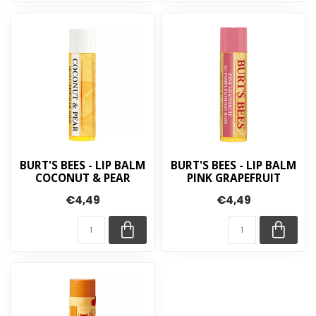
BURT'S BEES - LIP BALM
BURT'S BEES - LIP BALM
COCONUT & PEAR
PINK GRAPEFRUIT
€4,49
€4,49