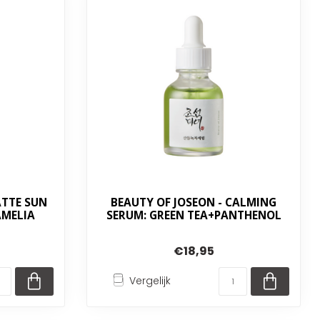
ATTE SUN
BEAUTY OF JOSEON - CALMING
AMELIA
SERUM: GREEN TEA+PANTHENOL
€18,95
Vergelijk