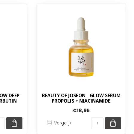
LOW DEEP
BEAUTY OF JOSEON - GLOW SERUM
ARBUTIN
PROPOLIS + NIACINAMIDE
€18,95
Vergelijk