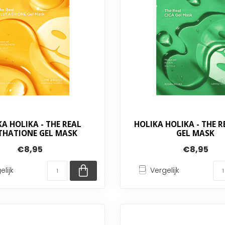
A HOLIKA - THE REAL
HOLIKA HOLIKA - THE R
THATIONE GEL MASK
GEL MASK
€8,95
€8,95
elijk
Vergelijk