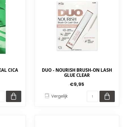
EAL CICA
DUO - NOURISH BRUSH-ON LASH
GLUE CLEAR
€9,95
Vergelijk