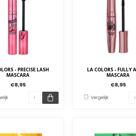
LORS - PRECISE LASH
LA COLORS - FULLY 
MASCARA
MASCARA
€8,95
€8,95
elijk
Vergelijk