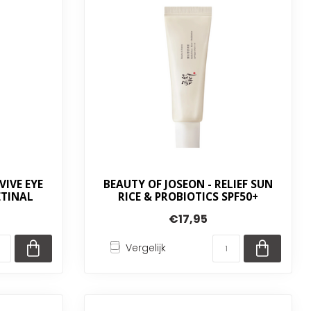
VIVE EYE
BEAUTY OF JOSEON - RELIEF SUN
ETINAL
RICE & PROBIOTICS SPF50+
€17,95
Vergelijk