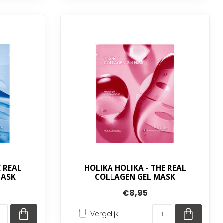
E REAL
HOLIKA HOLIKA - THE REAL
MASK
COLLAGEN GEL MASK
€8,95
Vergelijk