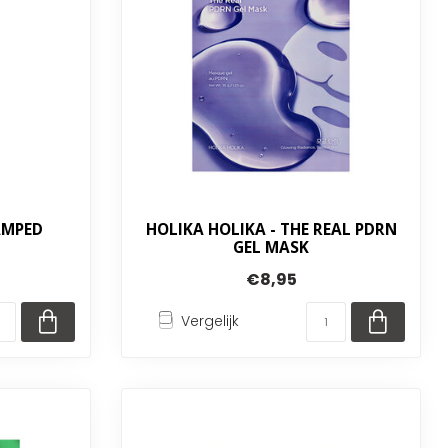
AMPED
HOLIKA HOLIKA - THE REAL PDRN
GEL MASK
€8,95
Vergelijk