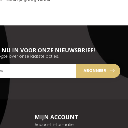
JE NU IN VOOR ONZE NIEUWSBRIEF!
ogte over onze laatste acties.
ABONNEER
MIJN ACCOUNT
Account informatie