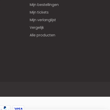
Mijn bestellingen
Mijn tickets
Mijn verlanglijst
Vergelijk
Alle producten