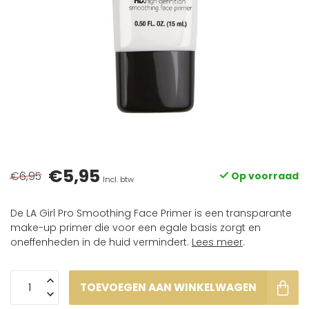
€5,95
€6,95
Op voorraad
Incl. btw
De LA Girl Pro Smoothing Face Primer is een transparante
make-up primer die voor een egale basis zorgt en
oneffenheden in de huid vermindert.
Lees meer
.
TOEVOEGEN AAN WINKELWAGEN