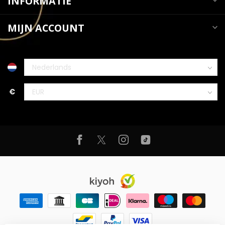
INFORMATIE
MIJN ACCOUNT
€