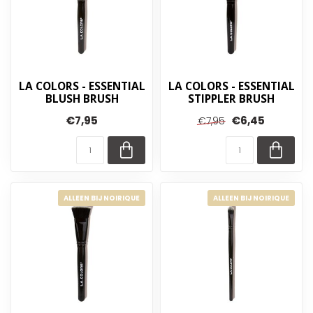
LA COLORS - ESSENTIAL
LA COLORS - ESSENTIAL
BLUSH BRUSH
STIPPLER BRUSH
€7,95
€6,45
€7,95
ALLEEN BIJ NOIRIQUE
ALLEEN BIJ NOIRIQUE