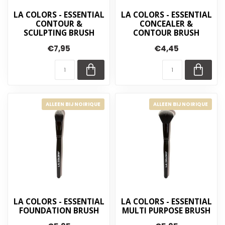
LA COLORS - ESSENTIAL
LA COLORS - ESSENTIAL
CONTOUR &
CONCEALER &
SCULPTING BRUSH
CONTOUR BRUSH
€7,95
€4,45
ALLEEN BIJ NOIRIQUE
ALLEEN BIJ NOIRIQUE
LA COLORS - ESSENTIAL
LA COLORS - ESSENTIAL
FOUNDATION BRUSH
MULTI PURPOSE BRUSH