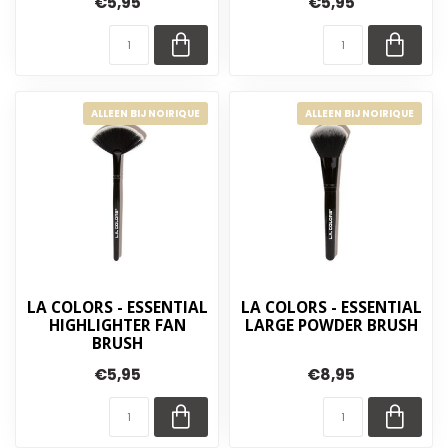
€5,95
€5,95
ALLEEN BIJ NOIRIQUE
ALLEEN BIJ NOIRIQUE
LA COLORS - ESSENTIAL
LA COLORS - ESSENTIAL
HIGHLIGHTER FAN
LARGE POWDER BRUSH
BRUSH
€5,95
€8,95