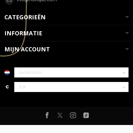
CATEGORIEËN
INFORMATIE
MIJN ACCOUNT
€