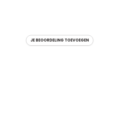
JE BEOORDELING TOEVOEGEN