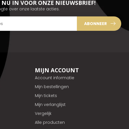
JE NU IN VOOR ONZE NIEUWSBRIEF!
ogte over onze laatste acties.
ABONNEER
MIJN ACCOUNT
Account informatie
Mijn bestellingen
Mijn tickets
Mijn verlanglijst
Vergelijk
Alle producten