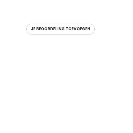
JE BEOORDELING TOEVOEGEN