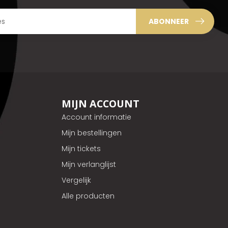
ABONNEER
MIJN ACCOUNT
Account informatie
Mijn bestellingen
Mijn tickets
Mijn verlanglijst
Vergelijk
Alle producten