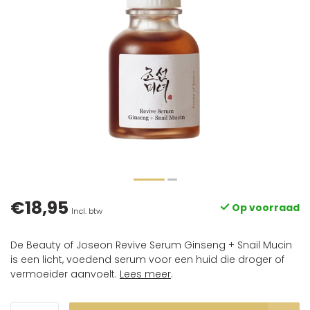
€18,95
Op voorraad
Incl. btw
De Beauty of Joseon Revive Serum Ginseng + Snail Mucin
is een licht, voedend serum voor een huid die droger of
vermoeider aanvoelt.
Lees meer
.