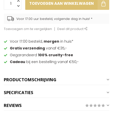
TOEVOEGEN AAN WINKELWAGEN
Voor 17.00 uur besteld, volgende dag in huis! *
Toevoegen om te vergelijken
Deel dit product
Voor 17:00 besteld,
morgen
in huis*
Gratis verzending
vanaf €35,-
Gegarandeerd
100% cruelty-free
Cadeau
bij een bestelling vanaf €50,-
PRODUCTOMSCHRIJVING
SPECIFICATIES
REVIEWS