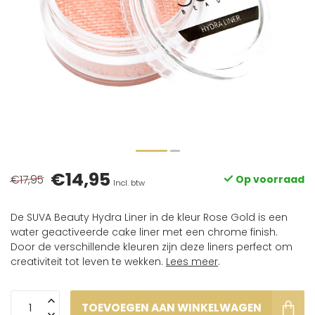
€14,95
€17,95
Op voorraad
Incl. btw
De SUVA Beauty Hydra Liner in de kleur Rose Gold is een
water geactiveerde cake liner met een chrome finish.
Door de verschillende kleuren zijn deze liners perfect om
creativiteit tot leven te wekken.
Lees meer
.
TOEVOEGEN AAN WINKELWAGEN