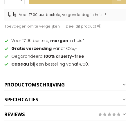
Voor 17.00 uur besteld, volgende dag in huis! *
Toevoegen om te vergelijken
Deel dit product
Voor 17:00 besteld,
morgen
in huis*
Gratis verzending
vanaf €35,-
Gegarandeerd
100% cruelty-free
Cadeau
bij een bestelling vanaf €50,-
PRODUCTOMSCHRIJVING
SPECIFICATIES
REVIEWS