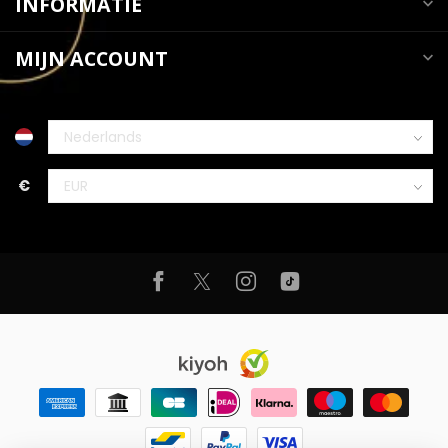
INFORMATIE
MIJN ACCOUNT
€