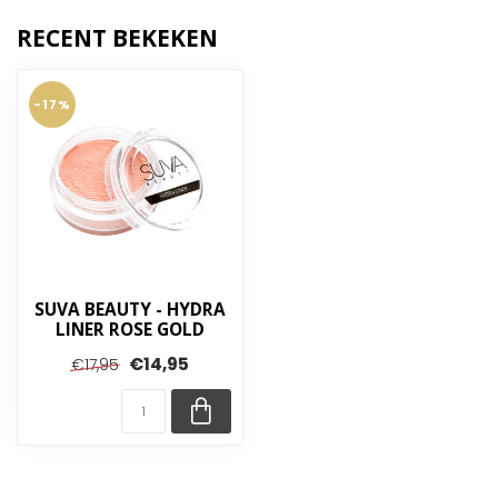
RECENT BEKEKEN
-17%
SUVA BEAUTY - HYDRA
LINER ROSE GOLD
€14,95
€17,95