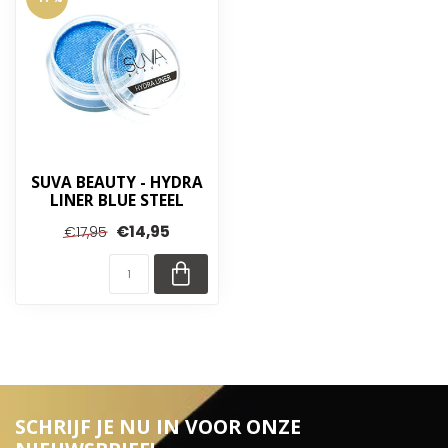
SUVA BEAUTY - HYDRA
LINER BLUE STEEL
€14,95
€17,95
SCHRIJF JE NU IN VOOR ONZE