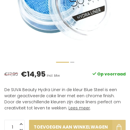
€14,95
€17,95
Op voorraad
Incl. btw
De SUVA Beauty Hydra Liner in de kleur Blue Steel is een
water geactiveerde cake liner met een chrome finish.
Door de verschillende kleuren zijn deze liners perfect om
creativiteit tot leven te wekken.
Lees meer
.
TOEVOEGEN AAN WINKELWAGEN