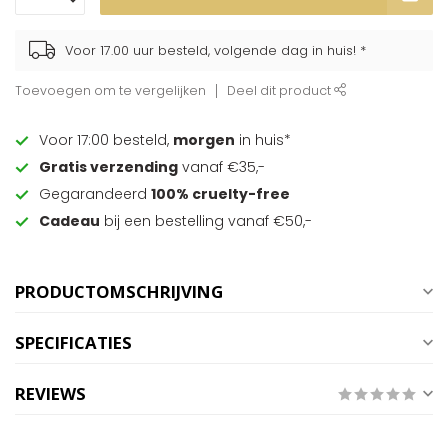
Voor 17.00 uur besteld, volgende dag in huis! *
Toevoegen om te vergelijken
Deel dit product
Voor 17:00 besteld,
morgen
in huis*
Gratis verzending
vanaf €35,-
Gegarandeerd
100% cruelty-free
Cadeau
bij een bestelling vanaf €50,-
PRODUCTOMSCHRIJVING
SPECIFICATIES
REVIEWS