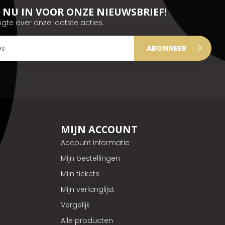
JE NU IN VOOR ONZE NIEUWSBRIEF!
ogte over onze laatste acties.
ABONNEER
MIJN ACCOUNT
Account informatie
Mijn bestellingen
Mijn tickets
Mijn verlanglijst
Vergelijk
Alle producten