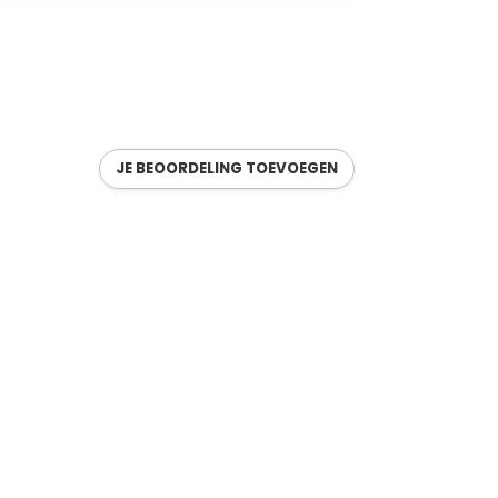
JE BEOORDELING TOEVOEGEN