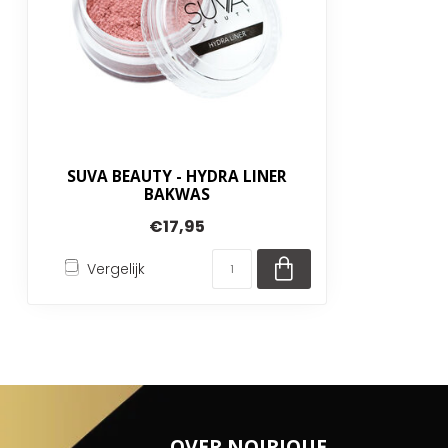
SUVA BEAUTY - HYDRA LINER
BAKWAS
€17,95
Vergelijk
OVER NOIRIQUE