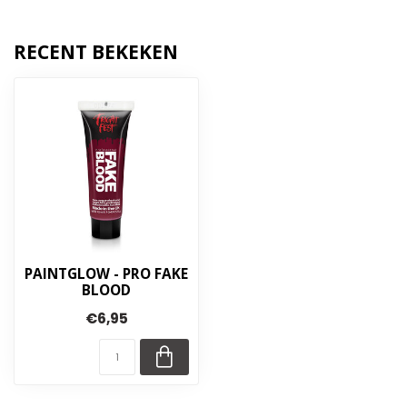
RECENT BEKEKEN
PAINTGLOW - PRO FAKE
BLOOD
€6,95