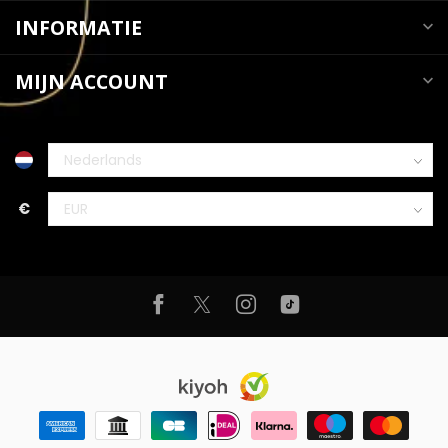
INFORMATIE
MIJN ACCOUNT
€