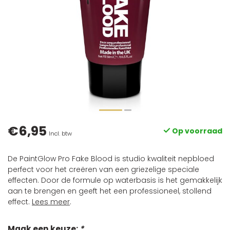
€6,95
Op voorraad
Incl. btw
De PaintGlow Pro Fake Blood is studio kwaliteit nepbloed
perfect voor het creëren van een griezelige speciale
effecten. Door de formule op waterbasis is het gemakkelijk
aan te brengen en geeft het een professioneel, stollend
effect.
Lees meer
.
Maak een keuze:
*