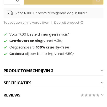
Voor 17.00 uur besteld, volgende dag in huis! *
Toevoegen om te vergelijken
Deel dit product
Voor 17:00 besteld,
morgen
in huis*
Gratis verzending
vanaf €35,-
Gegarandeerd
100% cruelty-free
Cadeau
bij een bestelling vanaf €50,-
PRODUCTOMSCHRIJVING
SPECIFICATIES
REVIEWS