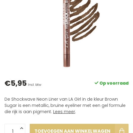
€5,95
Op voorraad
Incl. btw
De Shockwave Neon Liner van LA Girl in de kleur Brown
Sugar is een metallic, bruine eyeliner met een gel formule
die rijk is aan pigment.
Lees meer
.
TOEVOEGEN AAN WINKELWAGEN