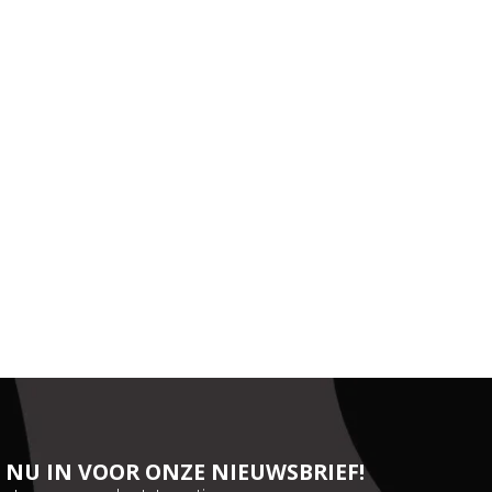
JE NU IN VOOR ONZE NIEUWSBRIEF!