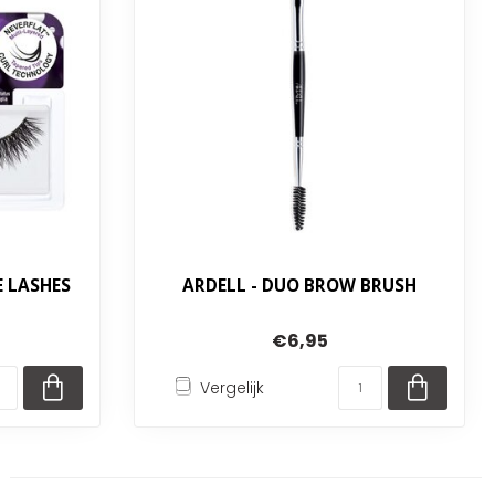
 LASHES
ARDELL - DUO BROW BRUSH
€6,95
Vergelijk