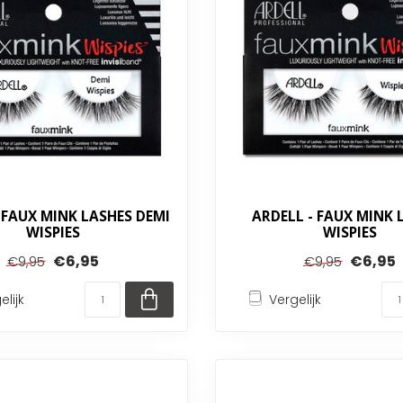
 FAUX MINK LASHES DEMI
ARDELL - FAUX MINK 
WISPIES
WISPIES
€6,95
€6,95
€9,95
€9,95
elijk
Vergelijk