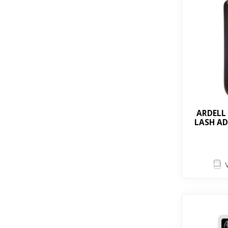
ARDELL 
LASH AD