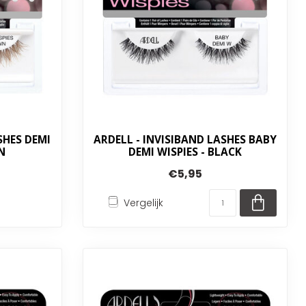
SHES DEMI
ARDELL - INVISIBAND LASHES BABY
N
DEMI WISPIES - BLACK
€5,95
Vergelijk