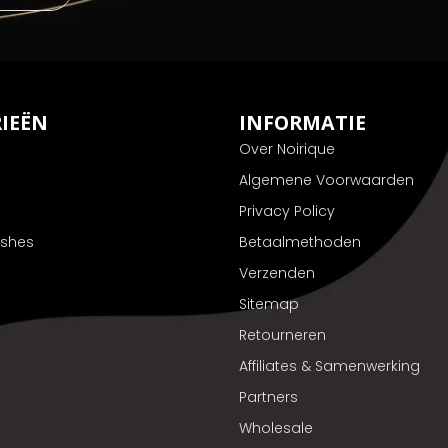
IEËN
INFORMATIE
Over Noirique
Algemene Voorwaarden
Privacy Policy
ushes
Betaalmethoden
Verzenden
Sitemap
Retourneren
Affiliates & Samenwerking
Partners
Wholesale