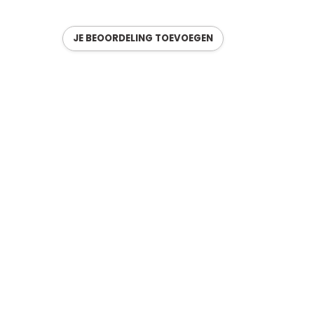
JE BEOORDELING TOEVOEGEN