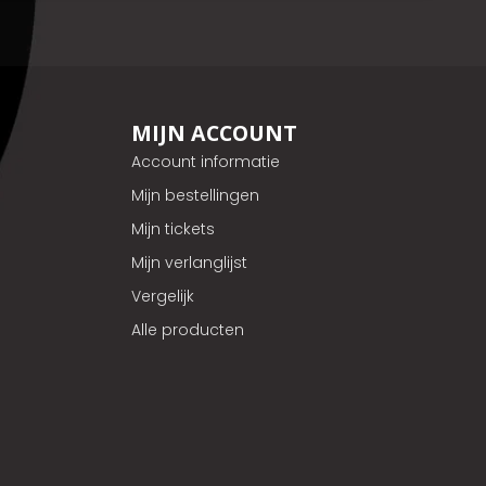
MIJN ACCOUNT
Account informatie
Mijn bestellingen
Mijn tickets
Mijn verlanglijst
Vergelijk
Alle producten