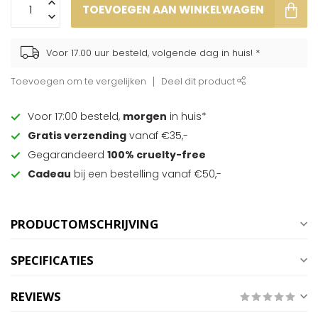
TOEVOEGEN AAN WINKELWAGEN
Voor 17.00 uur besteld, volgende dag in huis! *
Toevoegen om te vergelijken
Deel dit product
Voor 17:00 besteld,
morgen
in huis*
Gratis verzending
vanaf €35,-
Gegarandeerd
100% cruelty-free
Cadeau
bij een bestelling vanaf €50,-
PRODUCTOMSCHRIJVING
SPECIFICATIES
REVIEWS