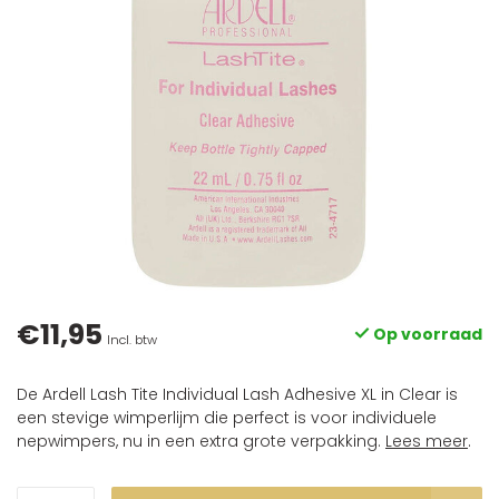
€11,95
Op voorraad
Incl. btw
De Ardell Lash Tite Individual Lash Adhesive XL in Clear is
een stevige wimperlijm die perfect is voor individuele
nepwimpers, nu in een extra grote verpakking.
Lees meer
.