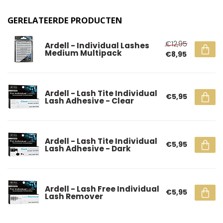
GERELATEERDE PRODUCTEN
€12,95
Ardell - Individual Lashes
Medium Multipack
€8,95
Ardell - Lash Tite Individual
€5,95
Lash Adhesive - Clear
Ardell - Lash Tite Individual
€5,95
Lash Adhesive - Dark
Ardell - Lash Free Individual
€5,95
Lash Remover