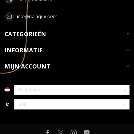
info@noirique.com
CATEGORIEËN
INFORMATIE
MIJN ACCOUNT
€