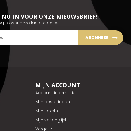
JE NU IN VOOR ONZE NIEUWSBRIEF!
ogte over onze laatste acties.
ABONNEER
MIJN ACCOUNT
Account informatie
Mijn bestellingen
Mijn tickets
Mijn verlanglijst
Vergelijk