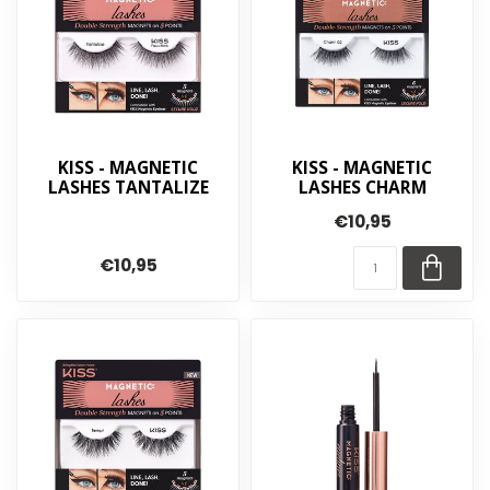
KISS - MAGNETIC
KISS - MAGNETIC
LASHES TANTALIZE
LASHES CHARM
€10,95
€10,95