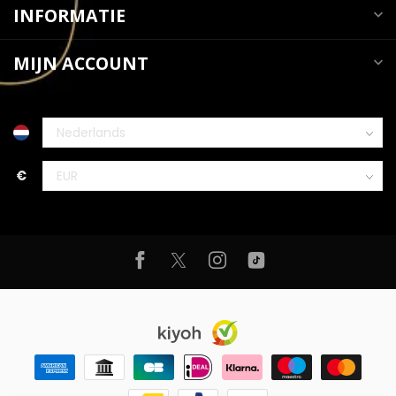
INFORMATIE
MIJN ACCOUNT
€