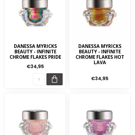
DANESSA MYRICKS
DANESSA MYRICKS
BEAUTY - INFINITE
BEAUTY - INFINITE
CHROME FLAKES PRIDE
CHROME FLAKES HOT
LAVA
€34,95
€34,95