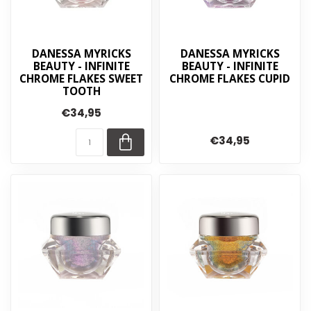
DANESSA MYRICKS
DANESSA MYRICKS
BEAUTY - INFINITE
BEAUTY - INFINITE
CHROME FLAKES SWEET
CHROME FLAKES CUPID
TOOTH
€34,95
€34,95