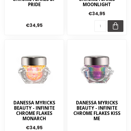
PRIDE
MOONLIGHT
€34,95
€34,95
DANESSA MYRICKS
DANESSA MYRICKS
BEAUTY - INFINITE
BEAUTY - INFINITE
CHROME FLAKES
CHROME FLAKES KISS
MONARCH
ME
€34,95