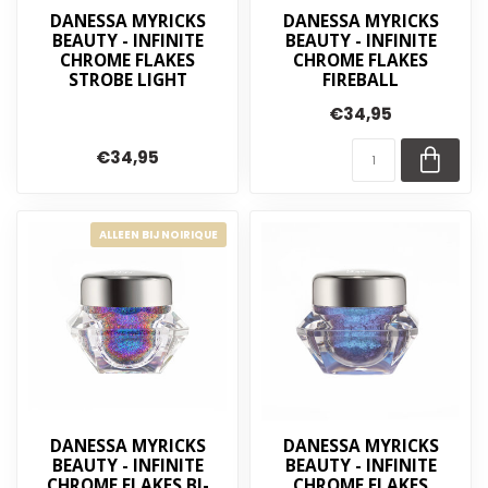
DANESSA MYRICKS
DANESSA MYRICKS
BEAUTY - INFINITE
BEAUTY - INFINITE
CHROME FLAKES
CHROME FLAKES
STROBE LIGHT
FIREBALL
€34,95
€34,95
ALLEEN BIJ NOIRIQUE
DANESSA MYRICKS
DANESSA MYRICKS
BEAUTY - INFINITE
BEAUTY - INFINITE
CHROME FLAKES BI-
CHROME FLAKES