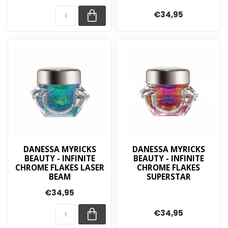
€34,95
DANESSA MYRICKS
DANESSA MYRICKS
BEAUTY - INFINITE
BEAUTY - INFINITE
CHROME FLAKES LASER
CHROME FLAKES
BEAM
SUPERSTAR
€34,95
€34,95