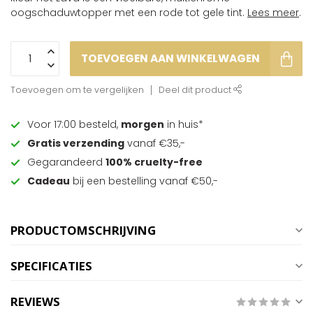
oogschaduwtopper met een rode tot gele tint.
Lees meer
.
TOEVOEGEN AAN WINKELWAGEN
Toevoegen om te vergelijken
Deel dit product
Voor 17:00 besteld,
morgen
in huis*
Gratis verzending
vanaf €35,-
Gegarandeerd
100% cruelty-free
Cadeau
bij een bestelling vanaf €50,-
PRODUCTOMSCHRIJVING
SPECIFICATIES
REVIEWS