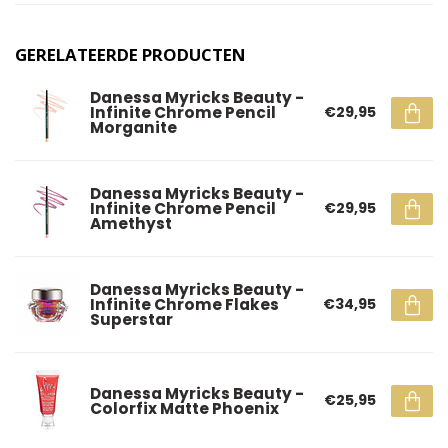
GERELATEERDE PRODUCTEN
Danessa Myricks Beauty -
Infinite Chrome Pencil
€29,95
Morganite
Danessa Myricks Beauty -
Infinite Chrome Pencil
€29,95
Amethyst
Danessa Myricks Beauty -
Infinite Chrome Flakes
€34,95
Superstar
Danessa Myricks Beauty -
€25,95
Colorfix Matte Phoenix