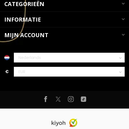
CATEGORIEËN
INFORMATIE
MIJN ACCOUNT
€