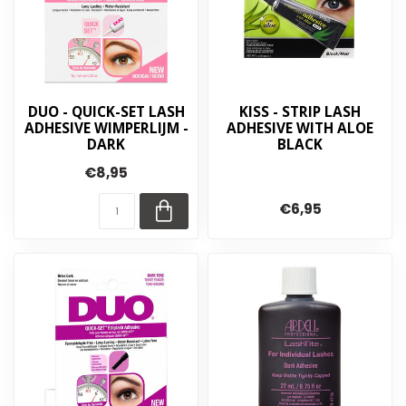
DUO - QUICK-SET LASH
KISS - STRIP LASH
ADHESIVE WIMPERLIJM -
ADHESIVE WITH ALOE
DARK
BLACK
€8,95
€6,95