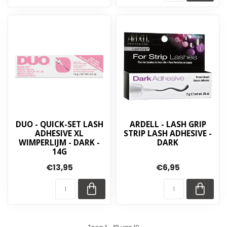
DUO - QUICK-SET LASH
ARDELL - LASH GRIP
ADHESIVE XL
STRIP LASH ADHESIVE -
WIMPERLIJM - DARK -
DARK
14G
€13,95
€6,95