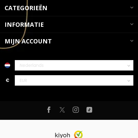
CATEGORIEËN
INFORMATIE
MIJN ACCOUNT
€