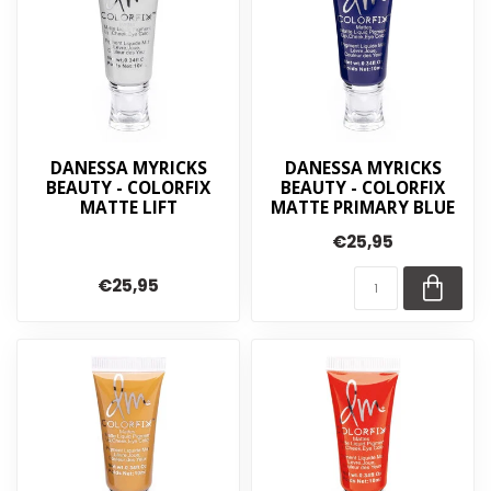
DANESSA MYRICKS
DANESSA MYRICKS
BEAUTY - COLORFIX
BEAUTY - COLORFIX
MATTE LIFT
MATTE PRIMARY BLUE
€25,95
€25,95