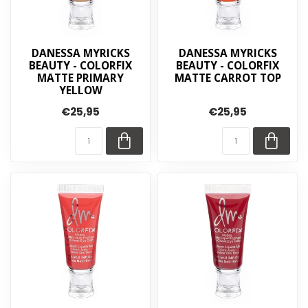
DANESSA MYRICKS
DANESSA MYRICKS
BEAUTY - COLORFIX
BEAUTY - COLORFIX
MATTE PRIMARY
MATTE CARROT TOP
YELLOW
€25,95
€25,95