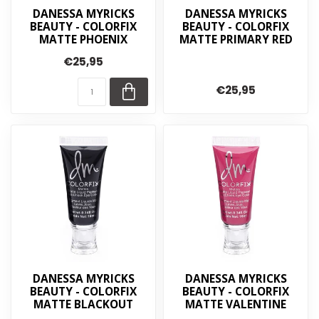
DANESSA MYRICKS
DANESSA MYRICKS
BEAUTY - COLORFIX
BEAUTY - COLORFIX
MATTE PHOENIX
MATTE PRIMARY RED
€25,95
€25,95
DANESSA MYRICKS
DANESSA MYRICKS
BEAUTY - COLORFIX
BEAUTY - COLORFIX
MATTE BLACKOUT
MATTE VALENTINE