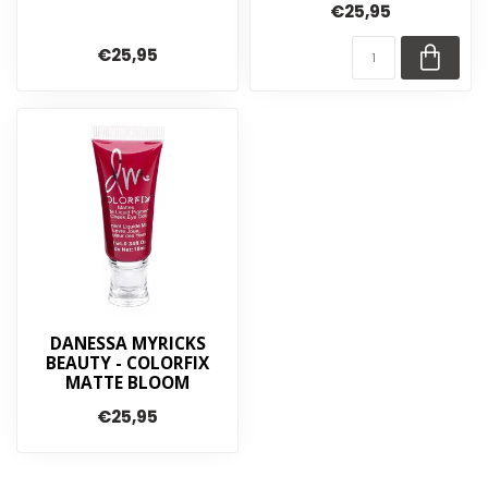
€25,95
€25,95
DANESSA MYRICKS
BEAUTY - COLORFIX
MATTE BLOOM
€25,95