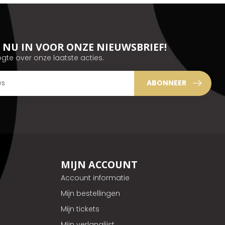
JE NU IN VOOR ONZE NIEUWSBRIEF!
ogte over onze laatste acties.
ABONNEER
MIJN ACCOUNT
Account informatie
Mijn bestellingen
Mijn tickets
Mijn verlanglijst