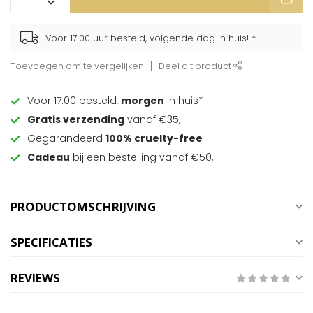
Voor 17.00 uur besteld, volgende dag in huis! *
Toevoegen om te vergelijken
Deel dit product
Voor 17:00 besteld,
morgen
in huis*
Gratis verzending
vanaf €35,-
Gegarandeerd
100% cruelty-free
Cadeau
bij een bestelling vanaf €50,-
PRODUCTOMSCHRIJVING
SPECIFICATIES
REVIEWS