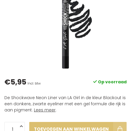
€5,95
Op voorraad
Incl. btw
De Shockwave Neon Liner van LA Girl in de kleur Blackout is
een donkere, zwarte eyeliner met een gel formule die rijk is
aan pigment.
Lees meer
.
TOEVOEGEN AAN WINKELWAGEN