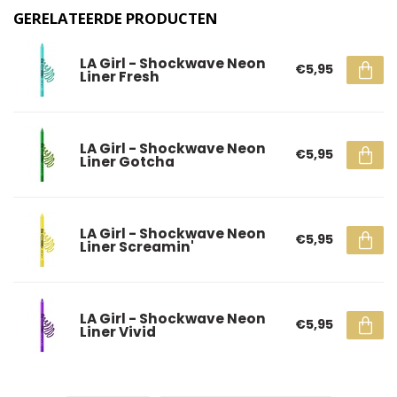
GERELATEERDE PRODUCTEN
LA Girl - Shockwave Neon
€5,95
Liner Fresh
LA Girl - Shockwave Neon
€5,95
Liner Gotcha
LA Girl - Shockwave Neon
€5,95
Liner Screamin'
LA Girl - Shockwave Neon
€5,95
Liner Vivid