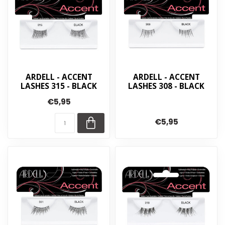
ARDELL - ACCENT
ARDELL - ACCENT
LASHES 315 - BLACK
LASHES 308 - BLACK
€5,95
€5,95