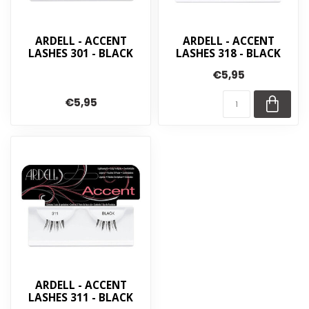
ARDELL - ACCENT
ARDELL - ACCENT
LASHES 301 - BLACK
LASHES 318 - BLACK
€5,95
€5,95
ARDELL - ACCENT
LASHES 311 - BLACK