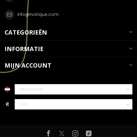
info@noirique.com
CATEGORIEËN
INFORMATIE
MIJN ACCOUNT
€