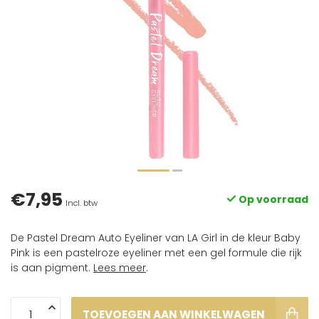
€7,95
Op voorraad
Incl. btw
De Pastel Dream Auto Eyeliner van LA Girl in de kleur Baby
Pink is een pastelroze eyeliner met een gel formule die rijk
is aan pigment.
Lees meer
.
TOEVOEGEN AAN WINKELWAGEN