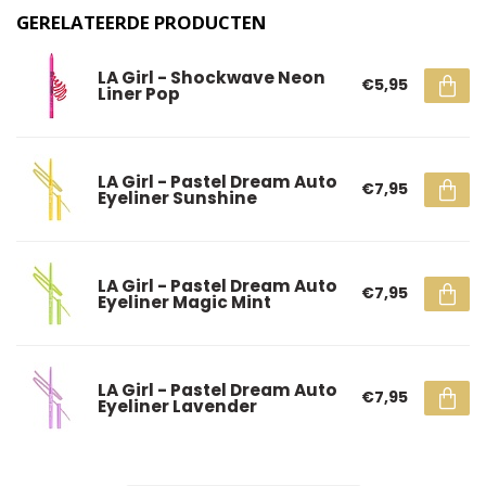
GERELATEERDE PRODUCTEN
LA Girl - Shockwave Neon
€5,95
Liner Pop
LA Girl - Pastel Dream Auto
€7,95
Eyeliner Sunshine
LA Girl - Pastel Dream Auto
€7,95
Eyeliner Magic Mint
LA Girl - Pastel Dream Auto
€7,95
Eyeliner Lavender