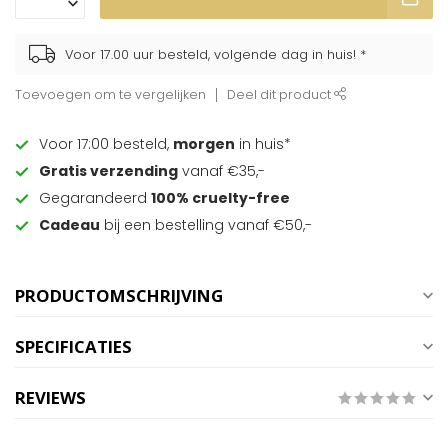
Voor 17.00 uur besteld, volgende dag in huis! *
Toevoegen om te vergelijken
Deel dit product
Voor 17:00 besteld,
morgen
in huis*
Gratis verzending
vanaf €35,-
Gegarandeerd
100% cruelty-free
Cadeau
bij een bestelling vanaf €50,-
PRODUCTOMSCHRIJVING
SPECIFICATIES
REVIEWS