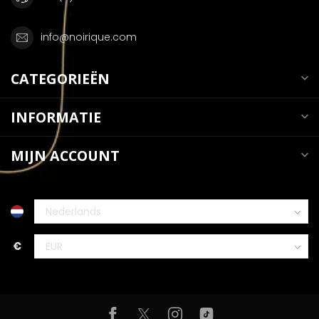
info@noirique.com
CATEGORIEËN
INFORMATIE
MIJN ACCOUNT
€