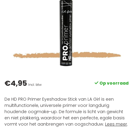
€4,95
Op voorraad
Incl. btw
De HD PRO Primer Eyeshadow Stick van LA Girl is een
multifunctionele, universele primer voor langdurig
houdende oogmake-up. De formule is licht van gewicht
en niet plakkerig, waardoor het een perfecte, egale basis
vormt voor het aanbrengen van oogschaduw.
Lees meer
.