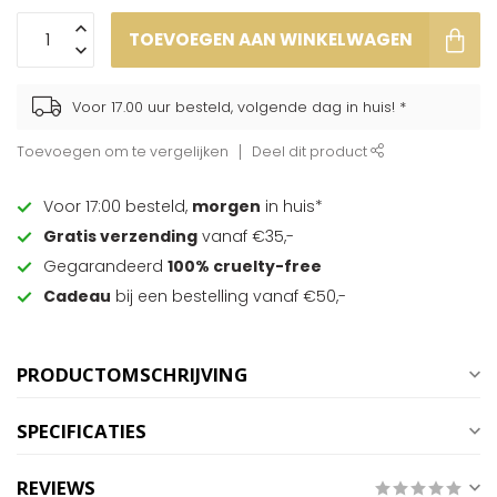
TOEVOEGEN AAN WINKELWAGEN
Voor 17.00 uur besteld, volgende dag in huis! *
Toevoegen om te vergelijken
Deel dit product
Voor 17:00 besteld,
morgen
in huis*
Gratis verzending
vanaf €35,-
Gegarandeerd
100% cruelty-free
Cadeau
bij een bestelling vanaf €50,-
PRODUCTOMSCHRIJVING
SPECIFICATIES
REVIEWS