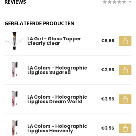
REVIEWS
GERELATEERDE PRODUCTEN
LA Girl - Gloss Topper
€5,95
Clearly Clear
LA Colors - Holographic
€3,95
Lipgloss Sugared
LA Colors - Holographic
€3,95
Lipgloss Dream World
LA Colors - Holographic
€3,95
Lipgloss Heavenly