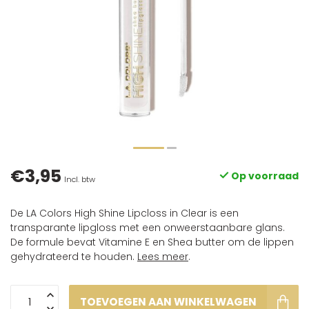
€3,95
Op voorraad
Incl. btw
De LA Colors High Shine Lipcloss in Clear is een
transparante lipgloss met een onweerstaanbare glans.
De formule bevat Vitamine E en Shea butter om de lippen
gehydrateerd te houden.
Lees meer
.
TOEVOEGEN AAN WINKELWAGEN