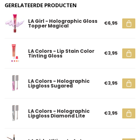
GERELATEERDE PRODUCTEN
LA Girl - Holographic Gloss
€6,95
Topper Magical
LA Colors - Lip Stain Color
€3,95
Tinting Gloss
LA Colors - Holographic
€3,95
Lipgloss Sugared
LA Colors - Holographic
€3,95
Lipgloss Diamond Lite