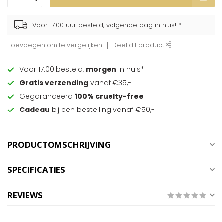
Voor 17.00 uur besteld, volgende dag in huis! *
Toevoegen om te vergelijken
Deel dit product
Voor 17:00 besteld,
morgen
in huis*
Gratis verzending
vanaf €35,-
Gegarandeerd
100% cruelty-free
Cadeau
bij een bestelling vanaf €50,-
PRODUCTOMSCHRIJVING
SPECIFICATIES
REVIEWS