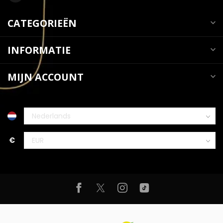
CATEGORIEËN
INFORMATIE
MIJN ACCOUNT
€