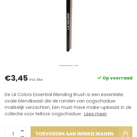
€3,45
Op voorraad
Incl. btw
De LA Colors Essential Blending Brush is een essentiële,
ovale blendkwast die de randen van oogschaduw
makkelijk verzachten. Een must-have make-upkwast in de
collectie voor feilloze oogschaduw.
Lees meer
.
TOEVOEGEN AAN WINKELWAGEN