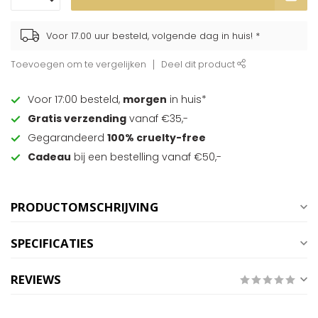
Voor 17.00 uur besteld, volgende dag in huis! *
Toevoegen om te vergelijken
Deel dit product
Voor 17:00 besteld,
morgen
in huis*
Gratis verzending
vanaf €35,-
Gegarandeerd
100% cruelty-free
Cadeau
bij een bestelling vanaf €50,-
PRODUCTOMSCHRIJVING
SPECIFICATIES
REVIEWS