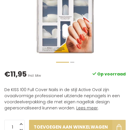
€11,95
Op voorraad
Incl. btw
De KISS 100 Full Cover Nails in de stijl Active Oval zijn
ovaalvormige professioneel uitziende nepnagels in een
voordeelverpakking die met eigen nagellak design
gepersonaliseerd kunnen worden.
Lees meer
.
TOEVOEGEN AAN WINKELWAGEN