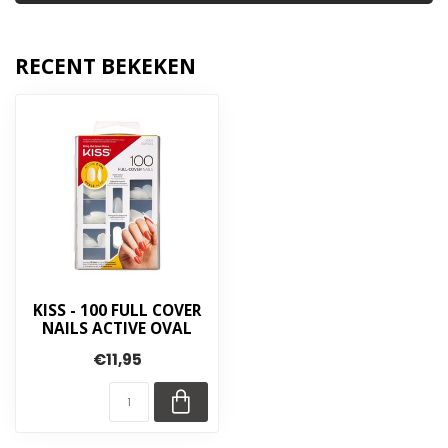
RECENT BEKEKEN
KISS - 100 FULL COVER
NAILS ACTIVE OVAL
€11,95