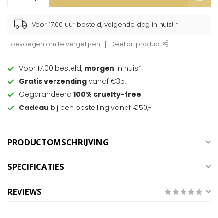
Voor 17.00 uur besteld, volgende dag in huis! *
Toevoegen om te vergelijken
Deel dit product
Voor 17:00 besteld,
morgen
in huis*
Gratis verzending
vanaf €35,-
Gegarandeerd
100% cruelty-free
Cadeau
bij een bestelling vanaf €50,-
PRODUCTOMSCHRIJVING
SPECIFICATIES
REVIEWS