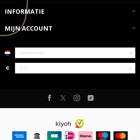
INFORMATIE
MIJN ACCOUNT
€