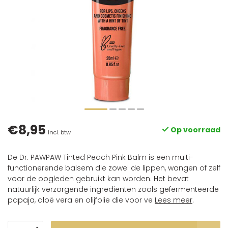
€8,95
Op voorraad
Incl. btw
De Dr. PAWPAW Tinted Peach Pink Balm is een multi-
functionerende balsem die zowel de lippen, wangen of zelf
voor de oogleden gebruikt kan worden. Het bevat
natuurlijk verzorgende ingrediënten zoals gefermenteerde
papaja, aloë vera en olijfolie die voor ve
Lees meer
.