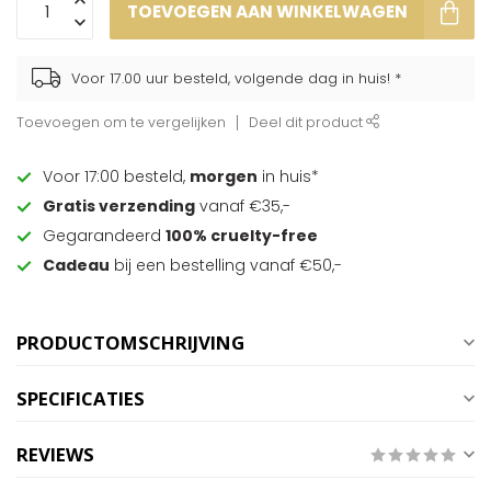
TOEVOEGEN AAN WINKELWAGEN
Voor 17.00 uur besteld, volgende dag in huis! *
Toevoegen om te vergelijken
Deel dit product
Voor 17:00 besteld,
morgen
in huis*
Gratis verzending
vanaf €35,-
Gegarandeerd
100% cruelty-free
Cadeau
bij een bestelling vanaf €50,-
PRODUCTOMSCHRIJVING
SPECIFICATIES
REVIEWS