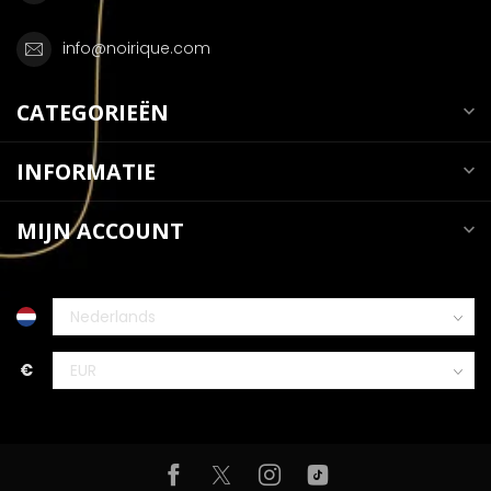
info@noirique.com
CATEGORIEËN
INFORMATIE
MIJN ACCOUNT
€