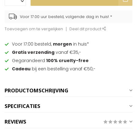
Voor 17.00 uur besteld, volgende dag in huis! *
Toevoegen om te vergelijken
Deel dit product
Voor 17:00 besteld,
morgen
in huis*
Gratis verzending
vanaf €35,-
Gegarandeerd
100% cruelty-free
Cadeau
bij een bestelling vanaf €50,-
PRODUCTOMSCHRIJVING
SPECIFICATIES
REVIEWS