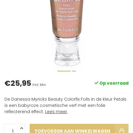
€25,95
Op voorraad
Incl. btw
De Danessa Myricks Beauty Colorfix Foils in de kleur Petals
is een babyroze cosmetische verf met een folie
reflecterend effect.
Lees meer
.
TOEVOEGEN AAN WINKELWAGEN