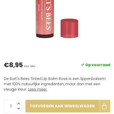
€8,95
Op voorraad
Incl. btw
De Burt's Bees Tinted Lip Balm Rose is een lippenbalsem
met 100% natuurlijke ingrediënten, maar dan met een
vleugje kleur.
Lees meer
.
TOEVOEGEN AAN WINKELWAGEN