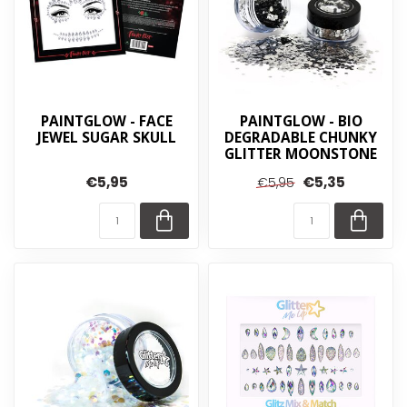
PAINTGLOW - FACE
PAINTGLOW - BIO
JEWEL SUGAR SKULL
DEGRADABLE CHUNKY
GLITTER MOONSTONE
€5,95
€5,35
€5,95