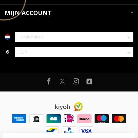
MIJN ACCOUNT
€