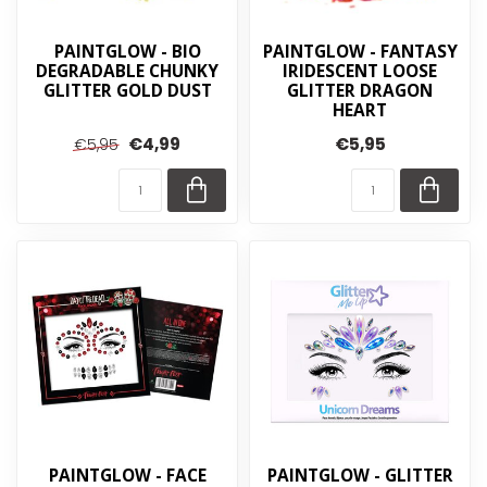
PAINTGLOW - BIO
PAINTGLOW - FANTASY
DEGRADABLE CHUNKY
IRIDESCENT LOOSE
GLITTER GOLD DUST
GLITTER DRAGON
HEART
€4,99
€5,95
€5,95
PAINTGLOW - FACE
PAINTGLOW - GLITTER