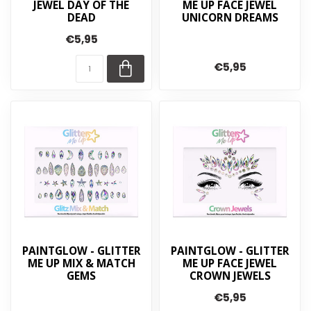
JEWEL DAY OF THE
ME UP FACE JEWEL
DEAD
UNICORN DREAMS
€5,95
€5,95
PAINTGLOW - GLITTER
PAINTGLOW - GLITTER
ME UP MIX & MATCH
ME UP FACE JEWEL
GEMS
CROWN JEWELS
€5,95