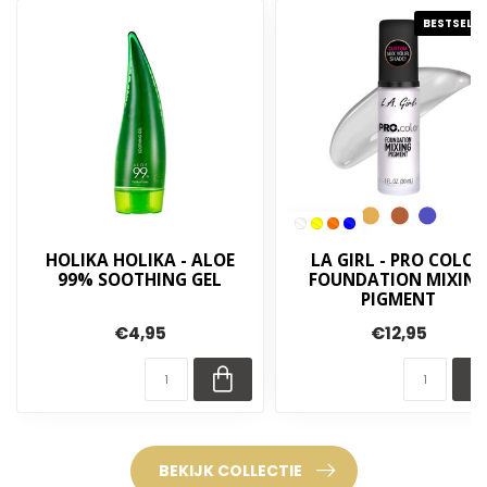
BESTSELLE
HOLIKA HOLIKA - ALOE
LA GIRL - PRO COLOR
99% SOOTHING GEL
FOUNDATION MIXIN
PIGMENT
€4,95
€12,95
BEKIJK COLLECTIE