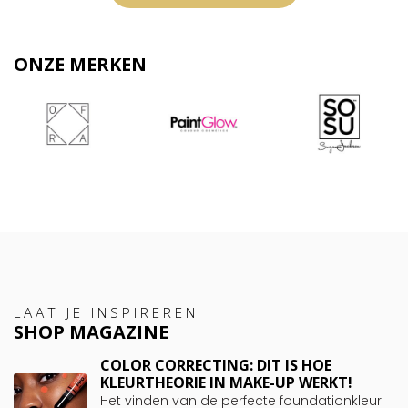
ONZE MERKEN
LAAT JE INSPIREREN
SHOP MAGAZINE
COLOR CORRECTING: DIT IS HOE
KLEURTHEORIE IN MAKE-UP WERKT!
Het vinden van de perfecte foundationkleur