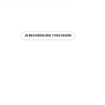
aten
JE BEOORDELING TOEVOEGEN