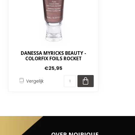
DANESSA MYRICKS BEAUTY -
COLORFIX FOILS ROCKET
€25,95
Vergelijk
OVER NOIRIQUE