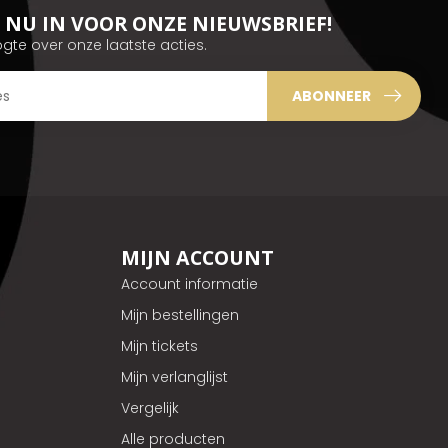
JE NU IN VOOR ONZE NIEUWSBRIEF!
ogte over onze laatste acties.
ABONNEER
MIJN ACCOUNT
Account informatie
Mijn bestellingen
Mijn tickets
Mijn verlanglijst
Vergelijk
Alle producten