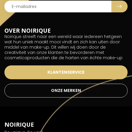
OVER NOIRIQUE
Noirique streeft naar een wereld waar iedereen hetgeen
wat hun uniek maakt mooi vindt en zich kan uiten door
middel van make-up. Dit willen wij doen door de
creativiteit van onze klanten te bevorderen met
cosmeticaproducten die de harten van échte make-up
KLANTENSERVICE
ONZE MERKEN
NOIRIQUE